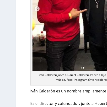
Iván Calderón junto a Daniel Calderón. Padre e hijo 
música. Foto: Instagram @ivancaldero
Iván Calderón es un nombre ampliamente r
Es el director y cofundador, junto a Heber