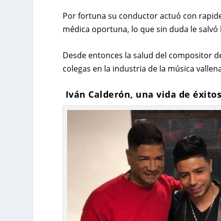
Por fortuna su conductor actuó con rapidez
médica oportuna, lo que sin duda le salvó l
Desde entonces la salud del compositor d
colegas en la industria de la música vallen
Iván Calderón, una vida de éxito