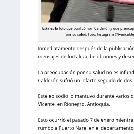
Esta es la foto que publicó Iván Calderón y que preocu
por su salud. Foto: Instagram @ivancald
Inmediatamente después de la publicació
mensajes de fortaleza, bendiciones y dese
La preocupación por su salud no es infund
Calderón sufrió un infarto seguido de dos 
Este episodio lo mantuvo durante varios d
Vicente en Rionegro, Antioquia.
Esto ocurrió el pasado 7 de enero mientra
rumbo a Puerto Nare, en el departamento