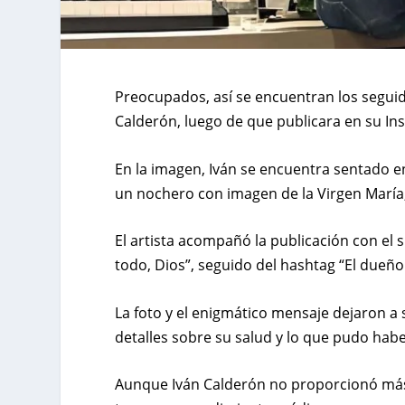
Preocupados, así se encuentran los seguid
Calderón, luego de que publicara en su In
En la imagen, Iván se encuentra sentado e
un nochero con imagen de la Virgen María,
El artista acompañó la publicación con el
todo, Dios”, seguido del hashtag “El dueño 
La foto y el enigmático mensaje dejaron 
detalles sobre su salud y lo que pudo habe
Aunque Iván Calderón no proporcionó más