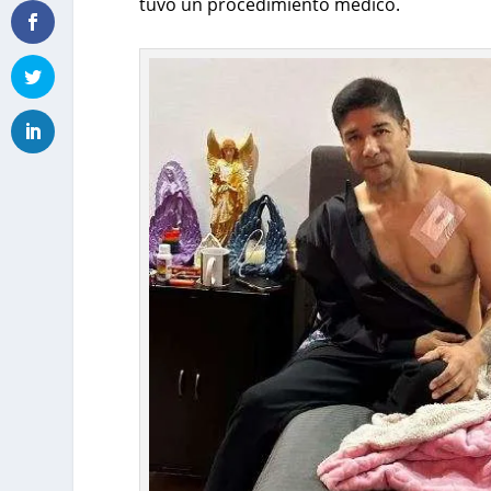
tuvo un procedimiento médico.