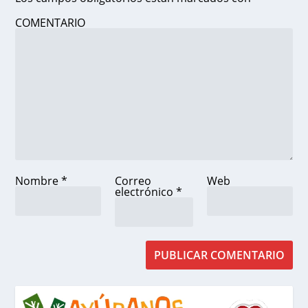
COMENTARIO
Nombre
*
Correo
Web
electrónico
*