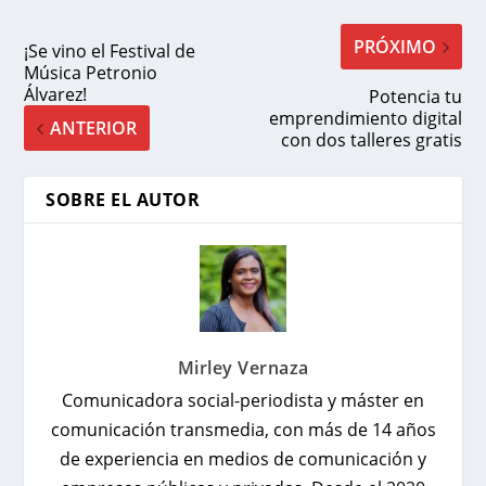
PRÓXIMO
¡Se vino el Festival de
Música Petronio
Álvarez!
Potencia tu
emprendimiento digital
ANTERIOR
con dos talleres gratis
SOBRE EL AUTOR
Mirley Vernaza
Comunicadora social-periodista y máster en
comunicación transmedia, con más de 14 años
de experiencia en medios de comunicación y