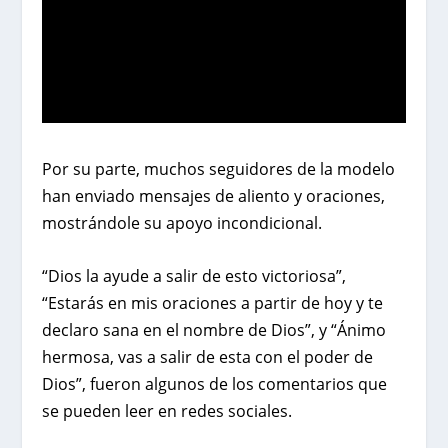
Por su parte, muchos seguidores de la modelo
han enviado mensajes de aliento y oraciones,
mostrándole su apoyo incondicional.
“Dios la ayude a salir de esto victoriosa”,
“Estarás en mis oraciones a partir de hoy y te
declaro sana en el nombre de Dios”, y “Ánimo
hermosa, vas a salir de esta con el poder de
Dios”, fueron algunos de los comentarios que
se pueden leer en redes sociales.