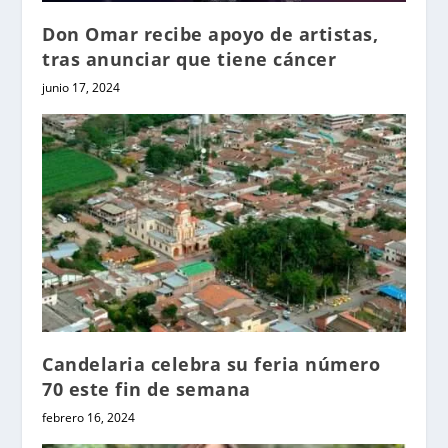
Don Omar recibe apoyo de artistas,
tras anunciar que tiene cáncer
junio 17, 2024
Candelaria celebra su feria número
70 este fin de semana
febrero 16, 2024