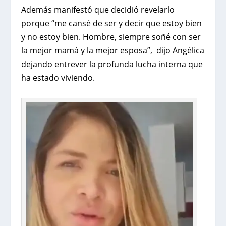
Además manifestó que decidió revelarlo
porque “me cansé de ser y decir que estoy bien
y no estoy bien. Hombre, siempre soñé con ser
la mejor mamá y la mejor esposa”, dijo Angélica
dejando entrever la profunda lucha interna que
ha estado viviendo.