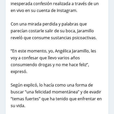
inesperada confesión realizada a través de un
en vivo en su cuenta de Instagram.
Con una mirada perdida y palabras que
parecían costarle salir de su boca, Jaramillo
reveló que consume sustancias psicoactivas.
“En este momento, yo, Angélica Jaramillo, les
voy a confesar que llevo varios años
consumiendo drogas y no me hace feliz”,
expresó.
Según explicó, lo hacía como una forma de
buscar “una felicidad momentánea” y de evadir
“temas fuertes” que ha tenido que enfrentar en
su vida.