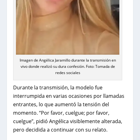
Imagen de Angélica Jaramillo durante la transmisión en
vivo donde realizó su dura confesión. Foto: Tomada de
redes sociales
Durante la transmisión, la modelo fue
interrumpida en varias ocasiones por llamadas
entrantes, lo que aumentó la tensión del
momento. “Por favor, cuelgue; por favor,
cuelgue”, pidió Angélica visiblemente alterada,
pero decidida a continuar con su relato.