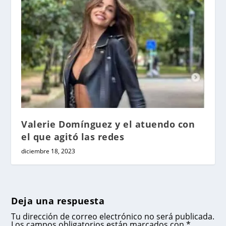
Valerie Domínguez y el atuendo con
el que agitó las redes
diciembre 18, 2023
Deja una respuesta
Tu dirección de correo electrónico no será publicada.
Los campos obligatorios están marcados con
*