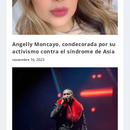
Angelly Moncayo, condecorada por su
activismo contra el síndrome de Asia
noviembre 16, 2023