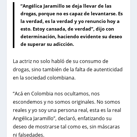
“Angélica Jaramillo se deja llevar de las
drogas, porque no es capaz de levantarse. Es
la verdad, es la verdad y yo renuncio hoy a
esto. Estoy cansada, de verdad”, dijo con
determinación, haciendo evidente su deseo
de superar su adicción.
La actriz no solo habló de su consumo de
drogas, sino también de la falta de autenticidad
en la sociedad colombiana.
“Acá en Colombia nos ocultamos, nos
escondemos y no somos originales. No somos
reales y yo soy una persona real, esta es la real
Angélica Jaramillo”, declaró, enfatizando su
deseo de mostrarse tal como es, sin máscaras
ni falsedades.