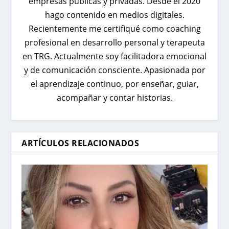
empresas públicas y privadas. Desde el 2020
hago contenido en medios digitales.
Recientemente me certifiqué como coaching
profesional en desarrollo personal y terapeuta
en TRG. Actualmente soy facilitadora emocional
y de comunicación consciente. Apasionada por
el aprendizaje continuo, por enseñar, guiar,
acompañar y contar historias.
ARTÍCULOS RELACIONADOS