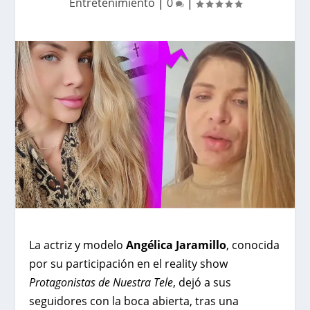
Entretenimiento
|
0
|
La actriz y modelo
Angélica Jaramillo
, conocida
por su participación en el reality show
Protagonistas de Nuestra Tele
, dejó a sus
seguidores con la boca abierta, tras una