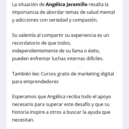
La situación de
Angélica Jaramillo
resalta la
importancia de abordar temas de salud mental
y adicciones con seriedad y compasión.
Su valentía al compartir su experiencia es un
recordatorio de que todos,
independientemente de su fama o éxito,
pueden enfrentar luchas internas difíciles.
También lee:
Cursos gratis de marketing digital
para emprendedores
Esperamos que Angélica reciba todo el apoyo
necesario para superar este desafío y que su
historia inspire a otros a buscar la ayuda que
necesitan.