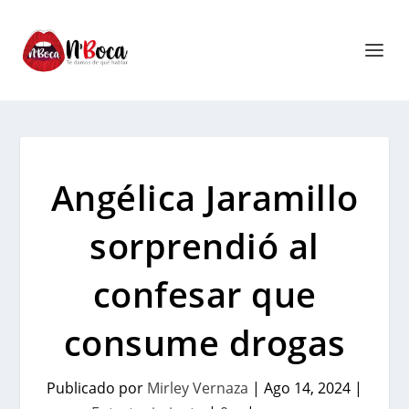
Angélica Jaramillo
sorprendió al
confesar que
consume drogas
Publicado por
Mirley Vernaza
|
Ago 14, 2024
|