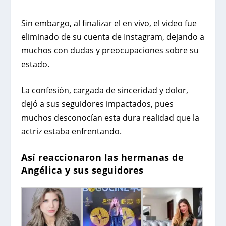
Sin embargo, al finalizar el en vivo, el video fue
eliminado de su cuenta de Instagram, dejando a
muchos con dudas y preocupaciones sobre su
estado.
La confesión, cargada de sinceridad y dolor,
dejó a sus seguidores impactados, pues
muchos desconocían esta dura realidad que la
actriz estaba enfrentando.
Así reaccionaron las hermanas de
Angélica y sus seguidores