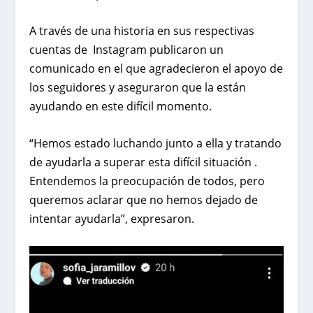
A través de una historia en sus respectivas
cuentas de Instagram publicaron un
comunicado en el que agradecieron el apoyo de
los seguidores y aseguraron que la están
ayudando en este difícil momento.
“Hemos estado luchando junto a ella y tratando
de ayudarla a superar esta difícil situación .
Entendemos la preocupación de todos, pero
queremos aclarar que no hemos dejado de
intentar ayudarla”, expresaron.