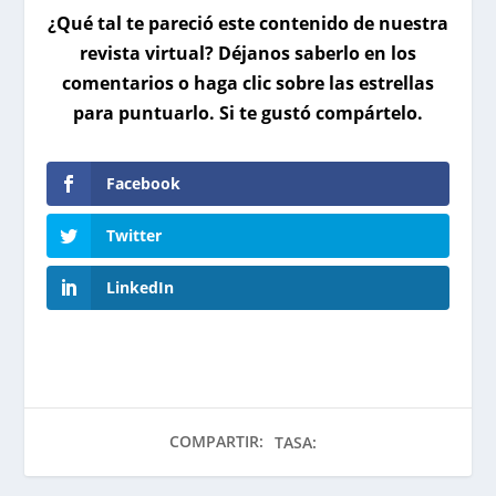
¿Qué tal te pareció este contenido de nuestra
revista virtual? Déjanos saberlo en los
comentarios o haga clic sobre las estrellas
para puntuarlo. Si te gustó compártelo.
Facebook
Twitter
LinkedIn
COMPARTIR:
TASA: