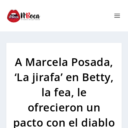
A Marcela Posada,
‘La jirafa’ en Betty,
la fea, le
ofrecieron un
pacto con el diablo