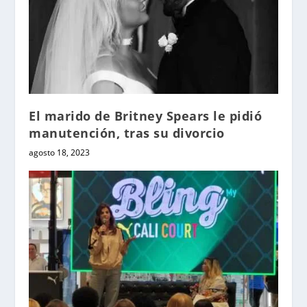
El marido de Britney Spears le pidió
manutención, tras su divorcio
agosto 18, 2023