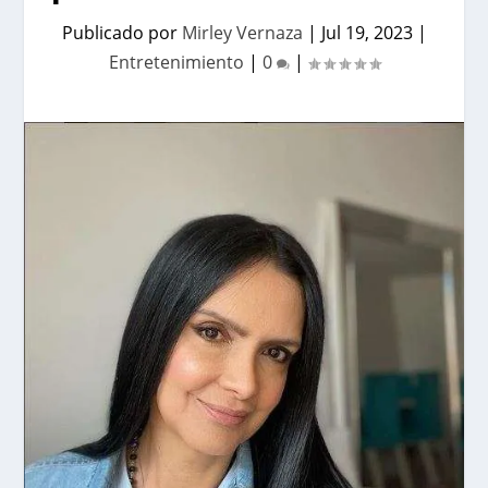
Publicado por
Mirley Vernaza
|
Jul 19, 2023
|
Entretenimiento
|
0
|