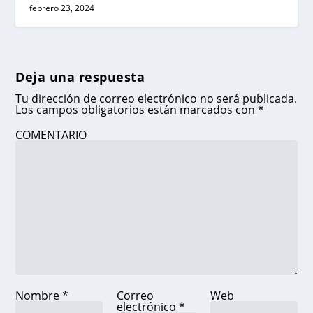
febrero 23, 2024
Deja una respuesta
Tu dirección de correo electrónico no será publicada.
Los campos obligatorios están marcados con
*
COMENTARIO
Nombre
*
Correo
Web
electrónico
*