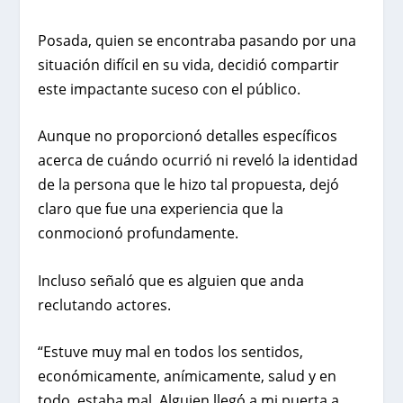
Posada, quien se encontraba pasando por una
situación difícil en su vida, decidió compartir
este impactante suceso con el público.
Aunque no proporcionó detalles específicos
acerca de cuándo ocurrió ni reveló la identidad
de la persona que le hizo tal propuesta, dejó
claro que fue una experiencia que la
conmocionó profundamente.
Incluso señaló que es alguien que anda
reclutando actores.
“Estuve muy mal en todos los sentidos,
económicamente, anímicamente, salud y en
todo, estaba mal. Alguien llegó a mi puerta a