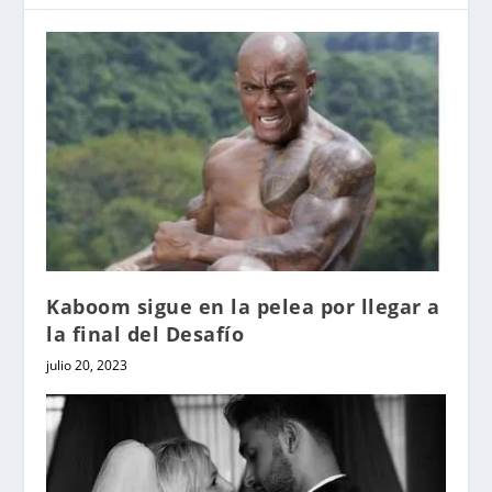
Kaboom sigue en la pelea por llegar a
la final del Desafío
julio 20, 2023