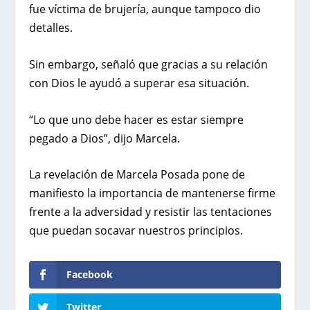
fue víctima de brujería, aunque tampoco dio
detalles.
Sin embargo, señaló que gracias a su relación
con Dios le ayudó a superar esa situación.
“Lo que uno debe hacer es estar siempre
pegado a Dios”, dijo Marcela.
La revelación de Marcela Posada pone de
manifiesto la importancia de mantenerse firme
frente a la adversidad y resistir las tentaciones
que puedan socavar nuestros principios.
Facebook
Twitter