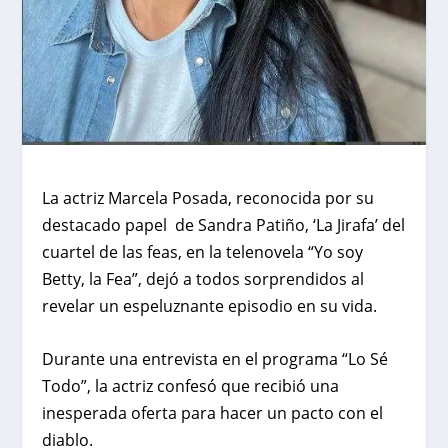
La actriz Marcela Posada, reconocida por su
destacado papel de Sandra Patiño, ‘La Jirafa’ del
cuartel de las feas, en la telenovela “Yo soy
Betty, la Fea”, dejó a todos sorprendidos al
revelar un espeluznante episodio en su vida.
Durante una entrevista en el programa “Lo Sé
Todo”, la actriz confesó que recibió una
inesperada oferta para hacer un pacto con el
diablo.