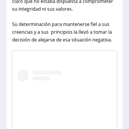
claro que no estaba dispuesta a comprometer
su integridad ni sus valores.
Su determinación para mantenerse fiel a sus
creencias y a sus principios la llevó a tomar la
decisión de alejarse de esa situación negativa.