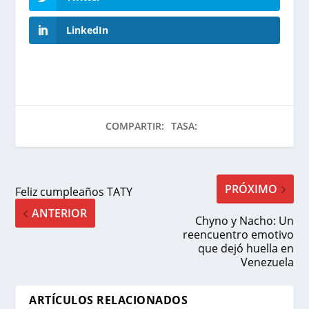
LinkedIn
COMPARTIR:
TASA:
PRÓXIMO
Feliz cumpleaños TATY
ANTERIOR
Chyno y Nacho: Un
reencuentro emotivo
que dejó huella en
Venezuela
ARTÍCULOS RELACIONADOS