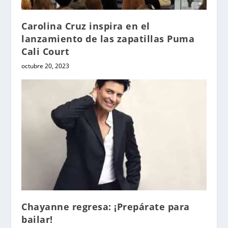
Carolina Cruz inspira en el
lanzamiento de las zapatillas Puma
Cali Court
octubre 20, 2023
Chayanne regresa: ¡Prepárate para
bailar!