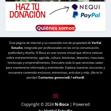
¡
Quiénes somos!
Esta página de internet y su contenido son de propiedad de
VerVal
Estudio
, integrada por profesionales en las en la comunicación,
publicidad y diseño. N-Boca es una revista virtual que ofrece noticias
sobre entretenimiento, agenda, cultura, bienestar, deportes, mascotas,
horóscopo y emprendimientos. Descubre todo lo que necesitas saber
para mantenerte informado y entretenido. Explora nuestras secciones y
encuentra contenido exclusivo, entrevistas, artículos y más. ¡No te lo
pierdas!
Contactos:
gerencia@
/
editor@
Copyright © 2024
N-Boca
| Powered