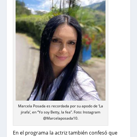
Marcela Posada es recordada por su apodo de ‘La
jirafa’, en “Yo soy Betty, la fea”. Foto: Instagram
@Marcelaposada10.
En el programa la actriz también confesó que