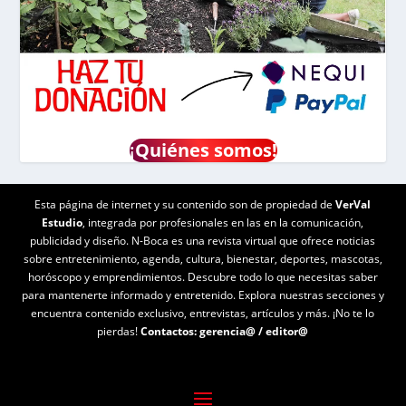
¡
Quiénes somos!
Esta página de internet y su contenido son de propiedad de
VerVal
Estudio
, integrada por profesionales en las en la comunicación,
publicidad y diseño. N-Boca es una revista virtual que ofrece noticias
sobre entretenimiento, agenda, cultura, bienestar, deportes, mascotas,
horóscopo y emprendimientos. Descubre todo lo que necesitas saber
para mantenerte informado y entretenido. Explora nuestras secciones y
encuentra contenido exclusivo, entrevistas, artículos y más. ¡No te lo
pierdas!
Contactos:
gerencia@
/
editor@