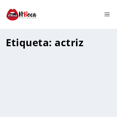
Etiqueta:
actriz