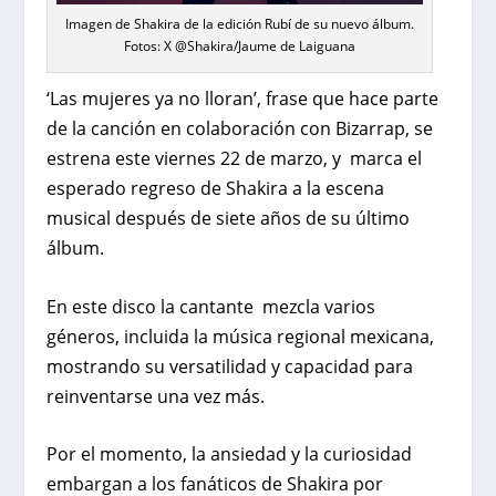
Imagen de Shakira de la edición Rubí de su nuevo álbum.
Fotos: X @Shakira/Jaume de Laiguana
‘Las mujeres ya no lloran’, frase que hace parte
de la canción en colaboración con Bizarrap, se
estrena este viernes 22 de marzo, y marca el
esperado regreso de Shakira a la escena
musical después de siete años de su último
álbum.
En este disco la cantante mezcla varios
géneros, incluida la música regional mexicana,
mostrando su versatilidad y capacidad para
reinventarse una vez más.
Por el momento, la ansiedad y la curiosidad
embargan a los fanáticos de Shakira por