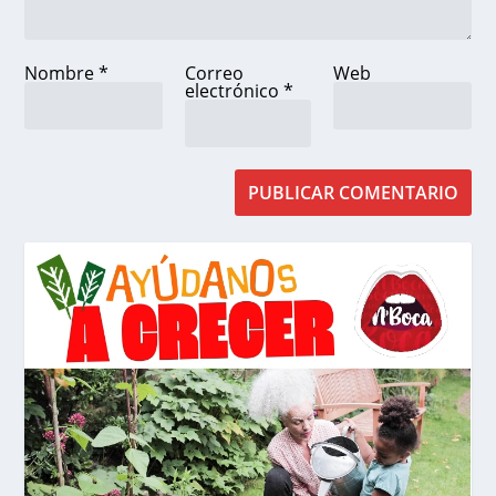
Nombre
*
Correo
Web
electrónico
*