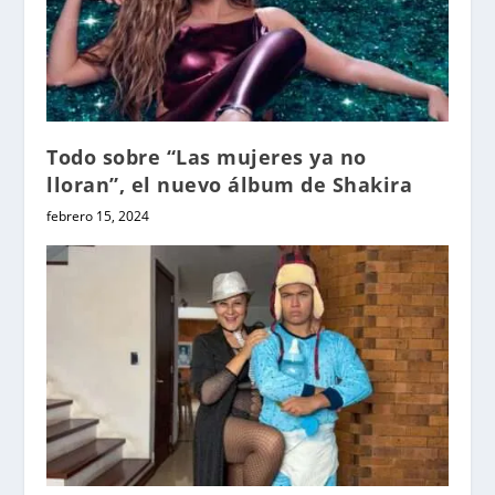
Todo sobre “Las mujeres ya no
lloran”, el nuevo álbum de Shakira
febrero 15, 2024