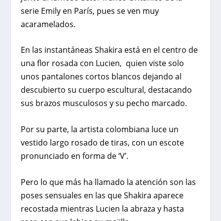
serie Emily en París, pues se ven muy
acaramelados.
En las instantáneas Shakira está en el centro de
una flor rosada con Lucien, quien viste solo
unos pantalones cortos blancos dejando al
descubierto su cuerpo escultural, destacando
sus brazos musculosos y su pecho marcado.
Por su parte, la artista colombiana luce un
vestido largo rosado de tiras, con un escote
pronunciado en forma de ‘V’.
Pero lo que más ha llamado la atención son las
poses sensuales en las que Shakira aparece
recostada mientras Lucien la abraza y hasta