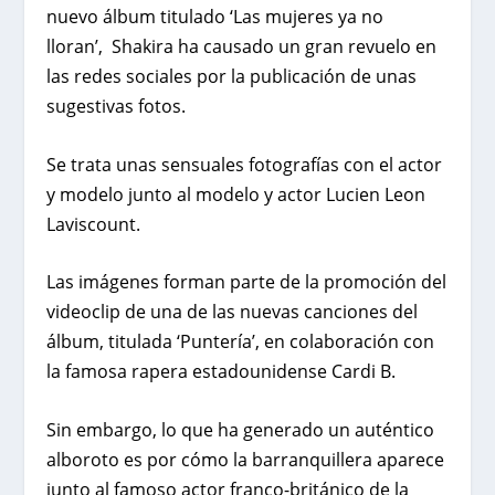
nuevo álbum titulado ‘
Las mujeres ya no
lloran’
, Shakira ha causado un gran revuelo en
las redes sociales por la publicación de unas
sugestivas fotos.
Se trata unas sensuales fotografías con el actor
y modelo junto al modelo y actor Lucien Leon
Laviscount.
Las imágenes forman parte de la promoción del
videoclip de una de las nuevas canciones del
álbum, titulada ‘Puntería’, en colaboración con
la famosa rapera estadounidense Cardi B.
Sin embargo, lo que ha generado un auténtico
alboroto es por cómo la barranquillera aparece
junto al famoso actor franco-británico de la