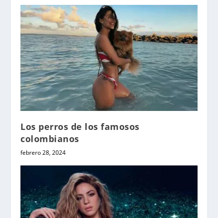
Los perros de los famosos
colombianos
febrero 28, 2024