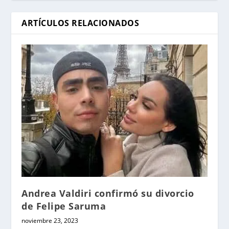
ARTÍCULOS RELACIONADOS
Andrea Valdiri confirmó su divorcio
de Felipe Saruma
noviembre 23, 2023