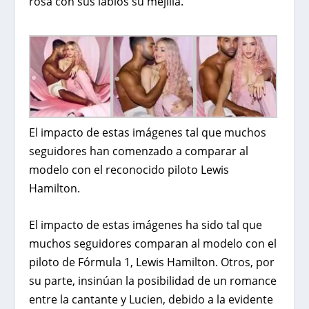
rosa con sus labios su mejilla.
El impacto de estas imágenes tal que muchos
seguidores han comenzado a comparar al
modelo con el reconocido piloto Lewis
Hamilton.
El impacto de estas imágenes ha sido tal que
muchos seguidores comparan al modelo con el
piloto de Fórmula 1, Lewis Hamilton.
Otros, por
su parte, insinúan la posibilidad de un romance
entre la cantante y Lucien, debido a la evidente