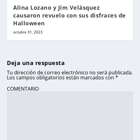
Alina Lozano y Jim Velásquez
causaron revuelo con sus disfraces de
Halloween
octubre 31, 2023
Deja una respuesta
Tu dirección de correo electrónico no será publicada.
Los campos obligatorios están marcados con
*
COMENTARIO