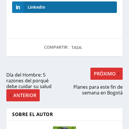
LinkedIn
COMPARTIR:
TASA:
PRÓXIMO
Día del Hombre: 5
razones del porqué
debe cuidar su salud
Planes para este fin de
semana en Bogotá
ANTERIOR
SOBRE EL AUTOR