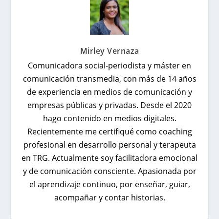
Mirley Vernaza
Comunicadora social-periodista y máster en
comunicación transmedia, con más de 14 años
de experiencia en medios de comunicación y
empresas públicas y privadas. Desde el 2020
hago contenido en medios digitales.
Recientemente me certifiqué como coaching
profesional en desarrollo personal y terapeuta
en TRG. Actualmente soy facilitadora emocional
y de comunicación consciente. Apasionada por
el aprendizaje continuo, por enseñar, guiar,
acompañar y contar historias.