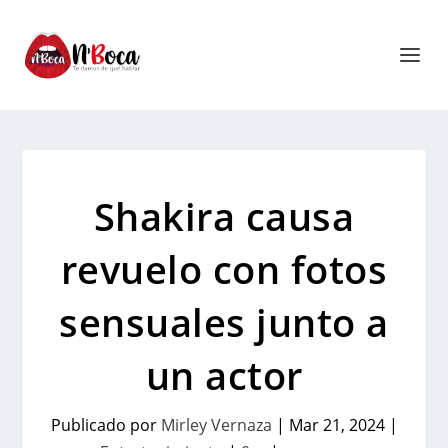
Shakira causa
revuelo con fotos
sensuales junto a
un actor
Publicado por
Mirley Vernaza
|
Mar 21, 2024
|