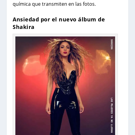
química que transmiten en las fotos.
Ansiedad por el nuevo álbum de
Shakira