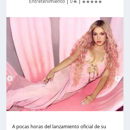
Entretenimiento
|
0
|
A pocas horas del lanzamiento oficial de su