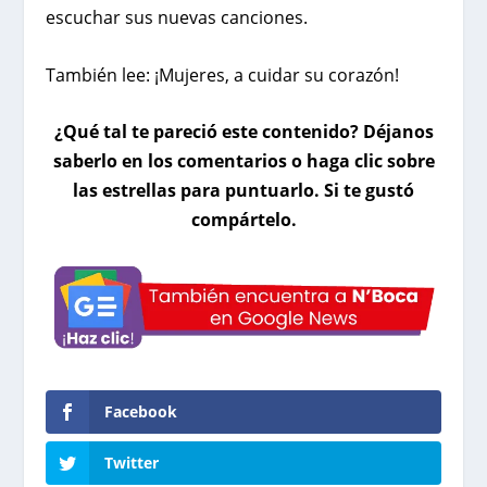
escuchar sus nuevas canciones.
También lee:
¡Mujeres, a cuidar su corazón!
¿Qué tal te pareció este contenido? Déjanos
saberlo en los comentarios o haga clic sobre
las estrellas para puntuarlo. Si te gustó
compártelo.
Facebook
Twitter