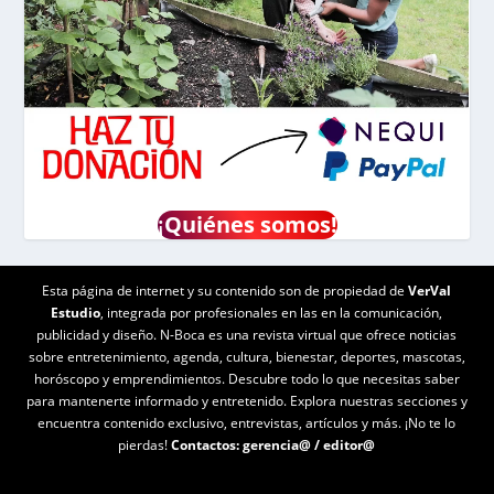
¡
Quiénes somos!
Esta página de internet y su contenido son de propiedad de
VerVal
Estudio
, integrada por profesionales en las en la comunicación,
publicidad y diseño. N-Boca es una revista virtual que ofrece noticias
sobre entretenimiento, agenda, cultura, bienestar, deportes, mascotas,
horóscopo y emprendimientos. Descubre todo lo que necesitas saber
para mantenerte informado y entretenido. Explora nuestras secciones y
encuentra contenido exclusivo, entrevistas, artículos y más. ¡No te lo
pierdas!
Contactos:
gerencia@
/
editor@