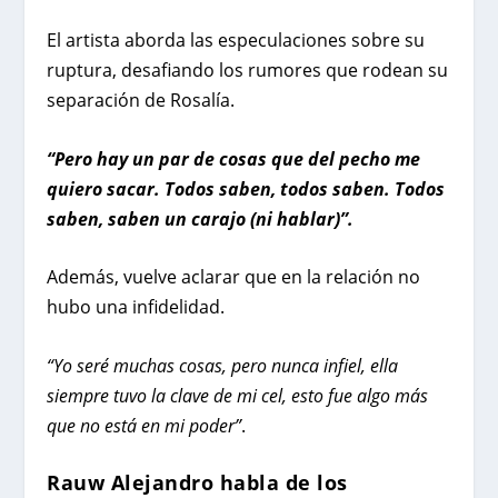
El artista aborda las especulaciones sobre su
ruptura, desafiando los rumores que rodean su
separación de Rosalía.
“Pero hay un par de cosas que del pecho me
quiero sacar. Todos saben, todos saben. Todos
saben, saben un carajo (ni hablar)”.
Además, vuelve aclarar que en la relación no
hubo una infidelidad.
“Yo seré muchas cosas, pero nunca infiel, ella
siempre tuvo la clave de mi cel, esto fue algo más
que no está en mi poder”
.
Rauw Alejandro habla de los