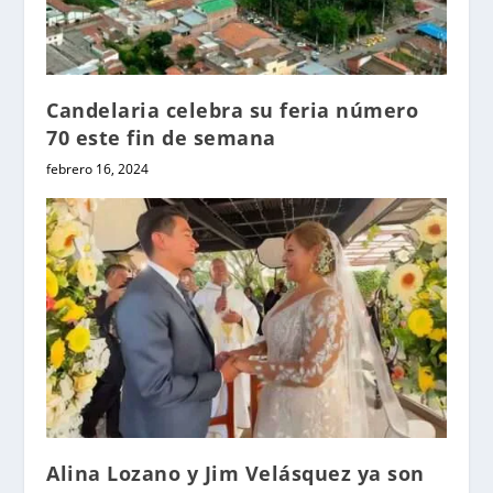
Candelaria celebra su feria número
70 este fin de semana
febrero 16, 2024
Alina Lozano y Jim Velásquez ya son