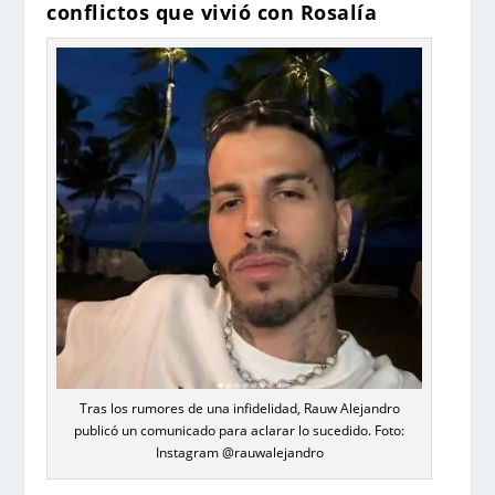
conflictos que vivió con Rosalía
Tras los rumores de una infidelidad, Rauw Alejandro
publicó un comunicado para aclarar lo sucedido. Foto:
Instagram @rauwalejandro