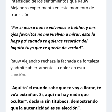
intensidad de los sentimientos que Rauw
Alejandro experimenta en este momento de
transición.
“Por si acaso nunca volvemos a hablar, y mis
ojos favoritos no me vuelven a mirar, esta la
hago pa’ cuando te quieras recordar del
loquito tuyo que te quería de verdad”.
Rauw Alejandro rechaza la fachada de fortaleza
y admite abiertamente su dolor en esta
canción.
“Aquí to’ el mundo sabe que te voy a llorar, te
vo’a extrañar. Sí, aquí no hay nada que
ocultar”, declara sin titubeos, demostrando
que la autenticidad es su elección”.