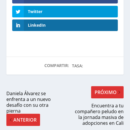
Twitter
LinkedIn
COMPARTIR:
TASA:
PRÓXIMO
Daniela Álvarez se
enfrenta a un nuevo
desafío con su otra
Encuentra a tu
pierna
compañero peludo en
la jornada masiva de
ANTERIOR
adopciones en Cali