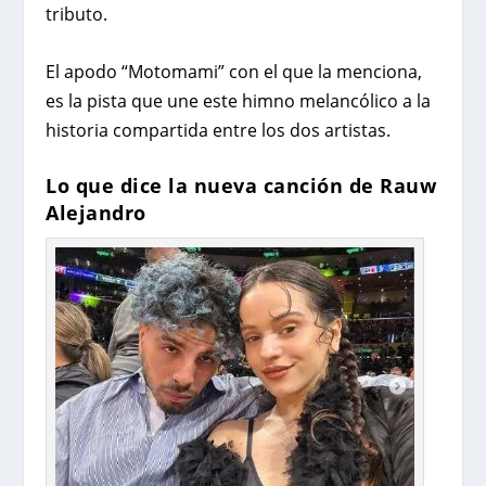
tributo.
El apodo “Motomami” con el que la menciona,
es la pista que une este himno melancólico a la
historia compartida entre los dos artistas.
Lo que dice la nueva canción de Rauw
Alejandro