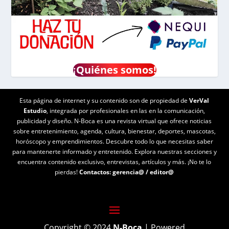
¡
Quiénes somos!
Esta página de internet y su contenido son de propiedad de
VerVal
Estudio
, integrada por profesionales en las en la comunicación,
publicidad y diseño. N-Boca es una revista virtual que ofrece noticias
sobre entretenimiento, agenda, cultura, bienestar, deportes, mascotas,
horóscopo y emprendimientos. Descubre todo lo que necesitas saber
para mantenerte informado y entretenido. Explora nuestras secciones y
encuentra contenido exclusivo, entrevistas, artículos y más. ¡No te lo
pierdas!
Contactos:
gerencia@
/
editor@
Copyright © 2024
N-Boca
| Powered