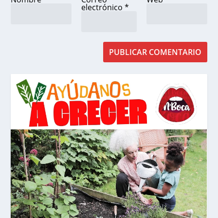
electrónico
*