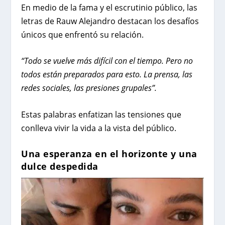
En medio de la fama y el escrutinio público, las
letras de Rauw Alejandro destacan los desafíos
únicos que enfrentó su relación.
“Todo se vuelve más difícil con el tiempo. Pero no
todos están preparados para esto. La prensa, las
redes sociales, las presiones grupales”.
Estas palabras enfatizan las tensiones que
conlleva vivir la vida a la vista del público.
Una esperanza en el horizonte y una
dulce despedida