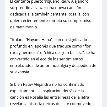
El cantante puertorriqueño Rauw Alejandro
sorprendió al lanzar una nueva canción
dedicada a la también cantante
Rosalía, con
quien recientemente rompió su compromiso
de matrimonio
.
Titulada “Hayami Hana”, con un significado
profundo en japonés que traduce como “flor
rara y hermosa” o “chica de gran belleza”, se ha
convertido en el eco de los sentimientos
entrelazados de amor, nostalgia y despedida de
su exnovia.
Si bien Rauw Alejandro no ha confirmado
explícitamente la inspiración detrás de la
canción es Rosalía las entrelineas de la letra
revelan la historia detrás de este conmovedor