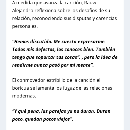
A medida que avanza la canción, Rauw
Alejandro reflexiona sobre los desafíos de su
relación, reconociendo sus disputas y carencias
personales.
“Hemos discutido. Me cuesta expresarme.
Todos mis defectos, los conoces bien. También
tengo que soportar tus cosas”. , pero la idea de
rendirme nunca pasó por mi mente”.
El conmovedor estribillo de la canción el
boricua se lamenta los fugaz de las relaciones
modernas.
“Y qué pena, las parejas ya no duran. Duran
poco, quedan pocos viejos”.