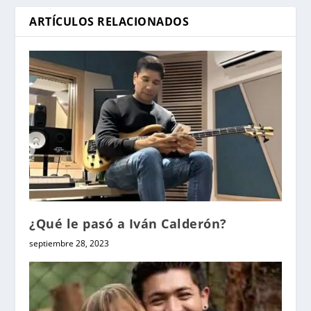
ARTÍCULOS RELACIONADOS
¿Qué le pasó a Iván Calderón?
septiembre 28, 2023