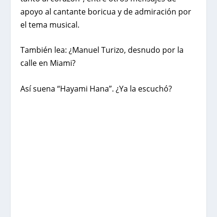
apoyo al cantante boricua y de admiración por
el tema musical.
También lea:
¿Manuel Turizo, desnudo por la
calle en Miami?
Así suena “Hayami Hana”. ¿Ya la escuchó?