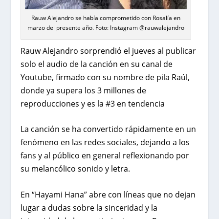
Rauw Alejandro se había comprometido con Rosalía en
marzo del presente año. Foto: Instagram @rauwalejandro
Rauw Alejandro sorprendió el jueves al publicar
solo el audio de la canción en su canal de
Youtube, firmado con su nombre de pila Raúl,
donde ya supera los 3 millones de
reproducciones y es la #3 en tendencia
La canción se ha convertido rápidamente en un
fenómeno en las redes sociales, dejando a los
fans y al público en general reflexionando por
su melancólico sonido y letra.
En “Hayami Hana” abre con líneas que no dejan
lugar a dudas sobre la sinceridad y la