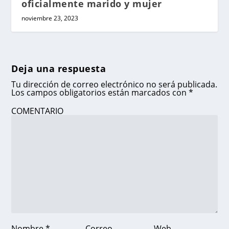
oficialmente marido y mujer
noviembre 23, 2023
Deja una respuesta
Tu dirección de correo electrónico no será publicada.
Los campos obligatorios están marcados con
*
COMENTARIO
Nombre
*
Correo
Web