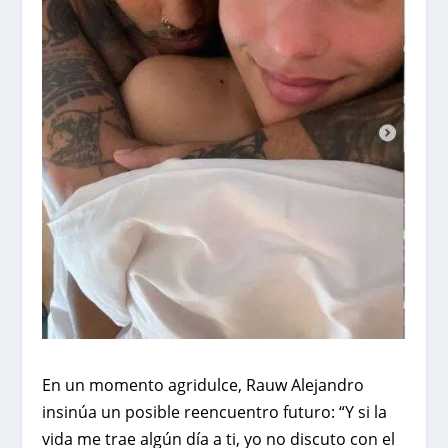
En un momento agridulce, Rauw Alejandro
insinúa un posible reencuentro futuro: “Y si la
vida me trae algún día a ti, yo no discuto con el