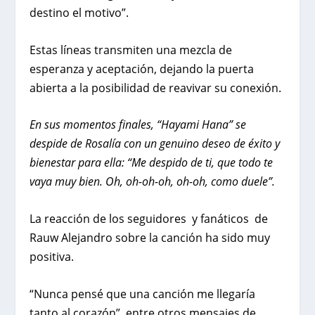
destino el motivo”.
Estas líneas transmiten una mezcla de
esperanza y aceptación, dejando la puerta
abierta a la posibilidad de reavivar su conexión.
En sus momentos finales, “Hayami Hana” se
despide de Rosalía con un genuino deseo de éxito y
bienestar para ella: “Me despido de ti, que todo te
vaya muy bien. Oh, oh-oh-oh, oh-oh, como duele”.
La reacción de los seguidores y fanáticos de
Rauw Alejandro sobre la canción ha sido muy
positiva.
“Nunca pensé que una canción me llegaría
tanto al corazón”, entre otros mensajes de