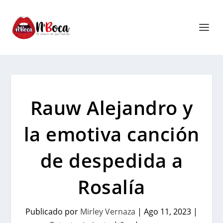
Rauw Alejandro y
la emotiva canción
de despedida a
Rosalía
Publicado por
Mirley Vernaza
|
Ago 11, 2023
|