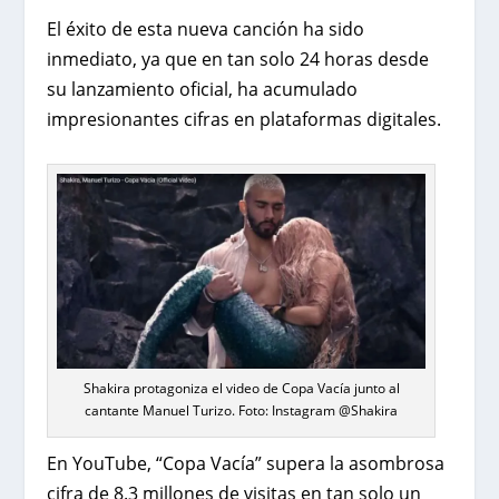
El éxito de esta nueva canción ha sido
inmediato, ya que en tan solo 24 horas desde
su lanzamiento oficial, ha acumulado
impresionantes cifras en plataformas digitales.
Shakira protagoniza el video de Copa Vacía junto al
cantante Manuel Turizo. Foto: Instagram @Shakira
En YouTube, “Copa Vacía” supera la asombrosa
cifra de 8.3 millones de visitas en tan solo un