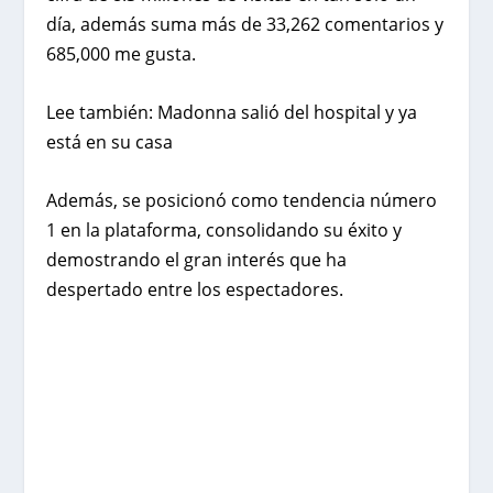
día, además suma más de 33,262 comentarios y
685,000 me gusta.
Lee también:
Madonna salió del hospital y ya
está en su casa
Además, se posicionó como tendencia número
1 en la plataforma, consolidando su éxito y
demostrando el gran interés que ha
despertado entre los espectadores.