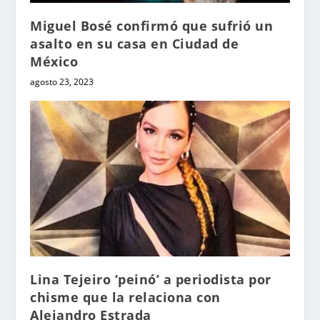
Miguel Bosé confirmó que sufrió un
asalto en su casa en Ciudad de
México
agosto 23, 2023
Lina Tejeiro ‘peinó’ a periodista por
chisme que la relaciona con
Alejandro Estrada