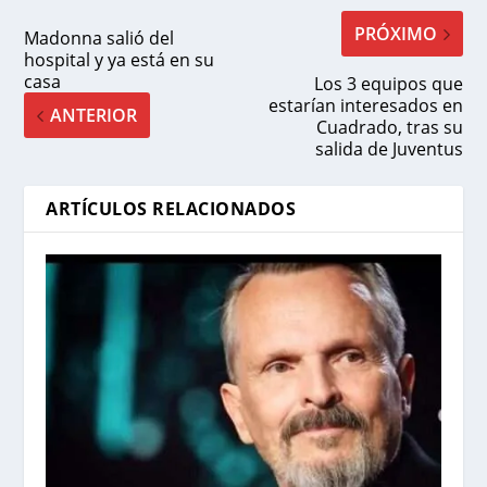
PRÓXIMO
Madonna salió del
hospital y ya está en su
casa
Los 3 equipos que
estarían interesados en
ANTERIOR
Cuadrado, tras su
salida de Juventus
ARTÍCULOS RELACIONADOS