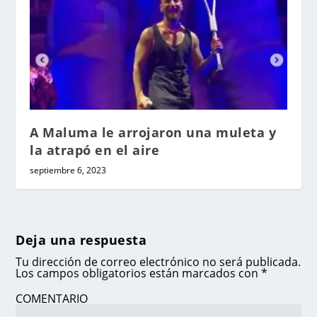
A Maluma le arrojaron una muleta y
la atrapó en el aire
septiembre 6, 2023
Deja una respuesta
Tu dirección de correo electrónico no será publicada.
Los campos obligatorios están marcados con
*
COMENTARIO