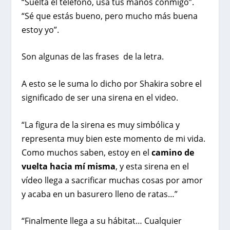
“Suelta el teléfono, usa tus manos conmigo”.
“Sé que estás bueno, pero mucho más buena
estoy yo”.
Son algunas de las frases de la letra.
A esto se le suma lo dicho por Shakira sobre el
significado de ser una sirena en el video.
“La figura de la sirena es muy simbólica y
representa muy bien este momento de mi vida.
Como muchos saben, estoy en el
camino de
vuelta hacia mí misma
, y esta sirena en el
vídeo llega a sacrificar muchas cosas por amor
y acaba en un basurero lleno de ratas…”
“Finalmente llega a su hábitat… Cualquier