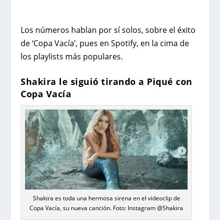
Los números hablan por sí solos, sobre el éxito
de ‘Copa Vacía’, pues en Spotify, en la cima de
los playlists más populares.
Shakira le siguió tirando a Piqué con
Copa Vacía
Shakira es toda una hermosa sirena en el videoclip de
Copa Vacía, su nueva canción. Foto: Instagram @Shakira