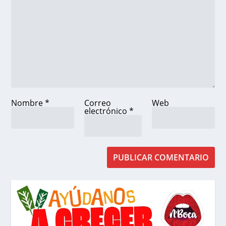
Nombre
*
Correo
Web
electrónico
*