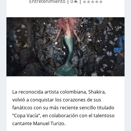
Entretenimiento
|
0
|
La reconocida artista colombiana, Shakira,
volvió a conquistar los corazones de sus
fanáticos con su más reciente sencillo titulado
“Copa Vacía”
, en colaboración con el talentoso
cantante Manuel Turizo.