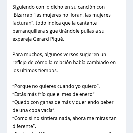
Siguiendo con lo dicho en su canción con
Bizarrap “las mujeres no lloran, las mujeres
facturan”, todo indica que la cantante
barranquillera sigue tirándole pullas a su
expareja Gerard Piqué.
Para muchos, algunos versos sugieren un
reflejo de cómo la relación había cambiado en
los últimos tiempos.
“Porque no quieres cuando yo quiero”.
“Estás más frío que el mes de enero”.
“Quedo con ganas de más y queriendo beber
de una copa vacía”.
“Como si no sintiera nada, ahora me miras tan
diferente”.