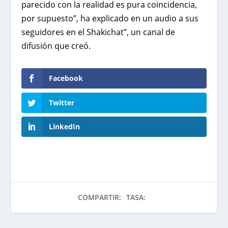
parecido con la realidad es pura coincidencia,
por supuesto”, ha explicado en un audio a sus
seguidores en el Shakichat”, un canal de
difusión que creó.
Facebook
Twitter
LinkedIn
COMPARTIR:
TASA: