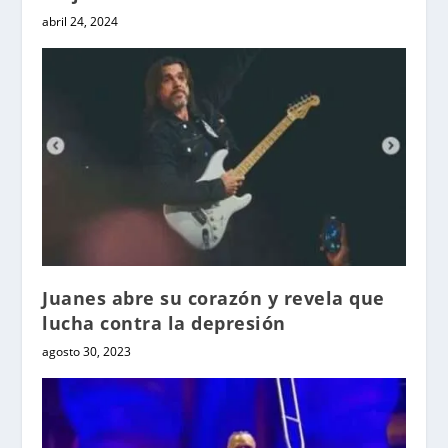
abril 24, 2024
Juanes abre su corazón y revela que
lucha contra la depresión
agosto 30, 2023