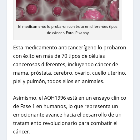
El medicamento lo probaron con éxito en diferentes tipos
de cáncer. Foto: Pixabay
Esta medicamento anticancerígeno lo probaron
con éxito en más de 70 tipos de células
cancerosas diferentes, incluyendo cáncer de
mama, próstata, cerebro, ovario, cuello uterino,
piel y pulmón, todos ellos en animales.
Asimismo, el AOH1996 está en un ensayo clínico
de Fase 1 en humanos, lo que representa un
emocionante avance hacia el desarrollo de un
tratamiento revolucionario para combatir el
cáncer.