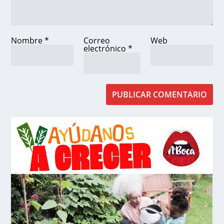
Nombre
*
Correo
Web
electrónico
*