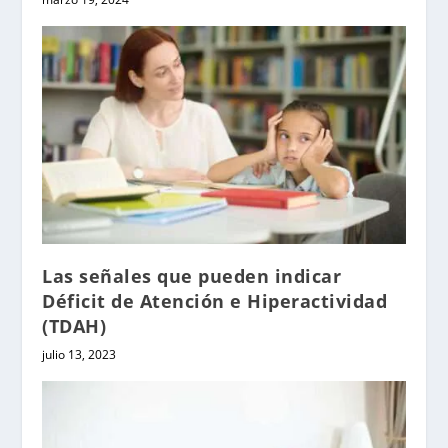
Las señales que pueden indicar
Déficit de Atención e Hiperactividad
(TDAH)
julio 13, 2023