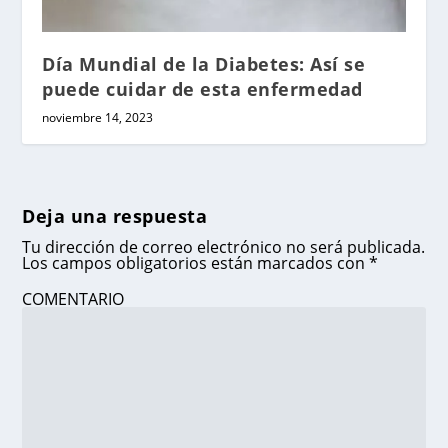
Día Mundial de la Diabetes: Así se
puede cuidar de esta enfermedad
noviembre 14, 2023
Deja una respuesta
Tu dirección de correo electrónico no será publicada.
Los campos obligatorios están marcados con
*
COMENTARIO