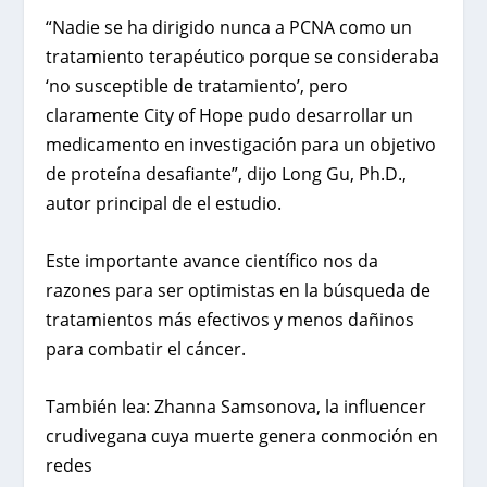
“Nadie se ha dirigido nunca a PCNA como un
tratamiento terapéutico porque se consideraba
‘no susceptible de tratamiento’, pero
claramente City of Hope pudo desarrollar un
medicamento en investigación para un objetivo
de proteína desafiante”, dijo Long Gu, Ph.D.,
autor principal de el estudio.
Este importante avance científico nos da
razones para ser optimistas en la búsqueda de
tratamientos más efectivos y menos dañinos
para combatir el cáncer.
También lea:
Zhanna Samsonova, la influencer
crudivegana cuya muerte genera conmoción en
redes