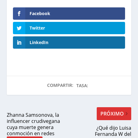
Facebook
Twitter
LinkedIn
COMPARTIR:
TASA:
PRÓXIMO
Zhanna Samsonova, la
influencer crudivegana
cuya muerte genera
¿Qué dijo Luisa
conmoción en redes
Fernanda W del