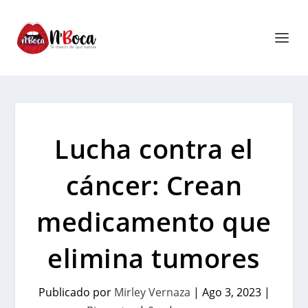
Lucha contra el
cáncer: Crean
medicamento que
elimina tumores
Publicado por
Mirley Vernaza
|
Ago 3, 2023
|