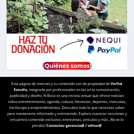
¡
Quiénes somos!
Esta página de internet y su contenido son de propiedad de
VerVal
Estudio
, integrada por profesionales en las en la comunicación,
publicidad y diseño. N-Boca es una revista virtual que ofrece noticias
sobre entretenimiento, agenda, cultura, bienestar, deportes, mascotas,
horóscopo y emprendimientos. Descubre todo lo que necesitas saber
para mantenerte informado y entretenido. Explora nuestras secciones y
encuentra contenido exclusivo, entrevistas, artículos y más. ¡No te lo
pierdas!
Contactos:
gerencia@
/
editor@