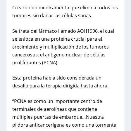
Crearon un medicamento que elimina todos los
tumores sin dañar las células sanas.
Se trata del fármaco llamado AOH1996, el cual
se enfoca en una proteína crucial para el
crecimiento y multiplicación de los tumores
cancerosos: el antígeno nuclear de células
proliferantes (PCNA).
Esta proteína había sido considerada un
desafío para la terapia dirigida hasta ahora.
“PCNA es como un importante centro de
terminales de aerolíneas que contiene
múltiples puertas de embarque…Nuestra
píldora anticancerígena es como una tormenta