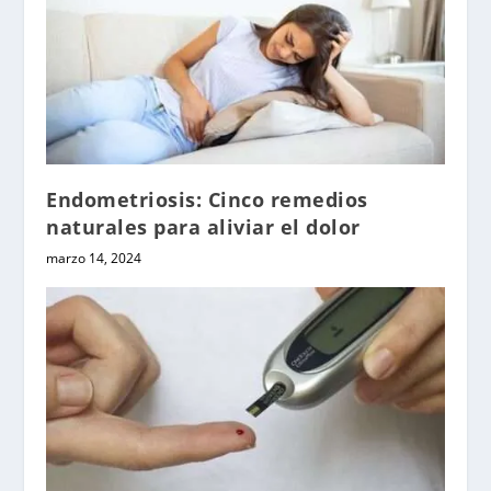
Endometriosis: Cinco remedios
naturales para aliviar el dolor
marzo 14, 2024