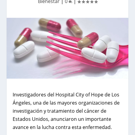
Bienestar
|
0
|
Investigadores del
Hospital City of Hope de Los
Ángeles,
una de las mayores organizaciones de
investigación y tratamiento del cáncer de
Estados Unidos, anunciaron un importante
avance en la lucha contra esta enfermedad.