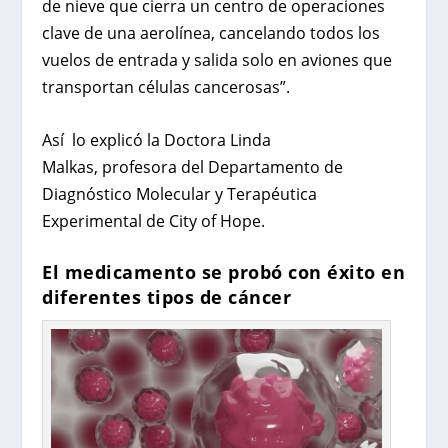
de nieve que cierra un centro de operaciones
clave de una aerolínea, cancelando todos los
vuelos de entrada y salida solo en aviones que
transportan células cancerosas”.
Así lo explicó la Doctora Linda
Malkas, profesora del Departamento de
Diagnóstico Molecular y Terapéutica
Experimental de City of Hope.
El medicamento se probó con éxito en
diferentes tipos de cáncer