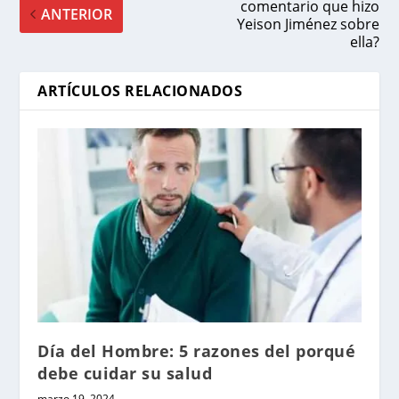
comentario que hizo
ANTERIOR
Yeison Jiménez sobre
ella?
ARTÍCULOS RELACIONADOS
Día del Hombre: 5 razones del porqué
debe cuidar su salud
marzo 19, 2024