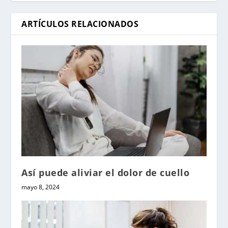
ARTÍCULOS RELACIONADOS
Así puede aliviar el dolor de cuello
mayo 8, 2024