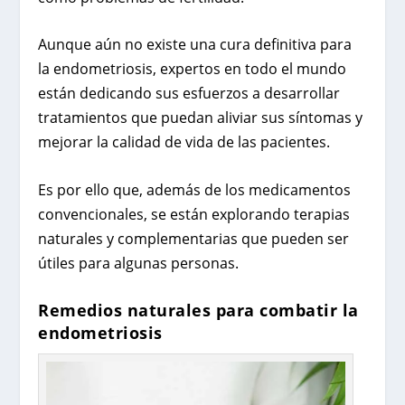
Aunque aún no existe una cura definitiva para
la endometriosis, expertos en todo el mundo
están dedicando sus esfuerzos a desarrollar
tratamientos que puedan aliviar sus síntomas y
mejorar la calidad de vida de las pacientes.
Es por ello que, además de los medicamentos
convencionales, se están explorando terapias
naturales y complementarias que pueden ser
útiles para algunas personas.
Remedios naturales para combatir la
endometriosis