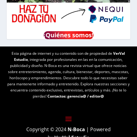
¡
Quiénes somos!
Esta página de internet y su contenido son de propiedad de
VerVal
Estudio
, integrada por profesionales en las en la comunicación,
publicidad y diseño. N-Boca es una revista virtual que ofrece noticias
sobre entretenimiento, agenda, cultura, bienestar, deportes, mascotas,
horóscopo y emprendimientos. Descubre todo lo que necesitas saber
para mantenerte informado y entretenido. Explora nuestras secciones y
encuentra contenido exclusivo, entrevistas, artículos y más. ¡No te lo
pierdas!
Contactos:
gerencia@
/
editor@
Copyright © 2024
N-Boca
| Powered