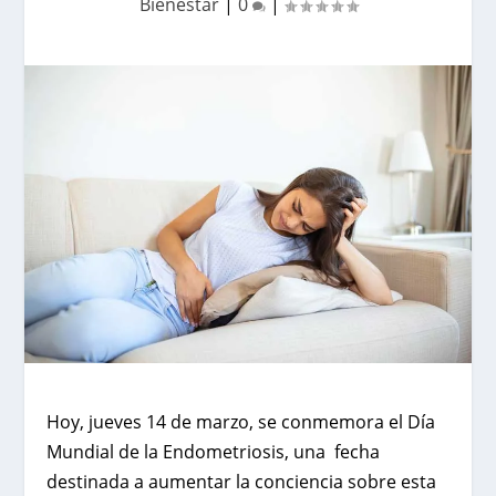
Bienestar
|
0
|
Hoy, jueves 14 de marzo, se conmemora el Día
Mundial de la Endometriosis, una fecha
destinada a aumentar la conciencia sobre esta