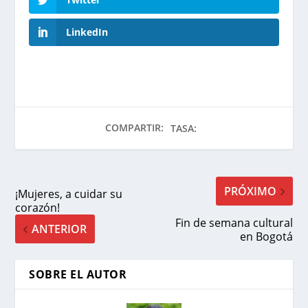
LinkedIn
COMPARTIR:
TASA:
PRÓXIMO
¡Mujeres, a cuidar su
corazón!
Fin de semana cultural
ANTERIOR
en Bogotá
SOBRE EL AUTOR