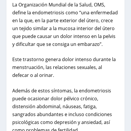
La Organización Mundial de la Salud
, OMS,
define la endometriosis como “una enfermedad
en la que, en la parte exterior del útero, crece
un tejido similar a la mucosa interior del útero
que puede causar un dolor intenso en la pelvis
y dificultar que se consiga un embarazo”.
Este trastorno genera dolor intenso durante la
menstruación, las relaciones sexuales, al
defecar o al orinar.
Además de estos síntomas, la endometriosis
puede ocasionar dolor pélvico crónico,
distensión abdominal, náuseas, fatiga,
sangrados abundantes e incluso condiciones
psicológicas como depresión y ansiedad, así
como problemas de fertilidad.