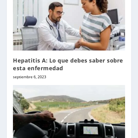
Hepatitis A: Lo que debes saber sobre
esta enfermedad
septiembre 6, 2023