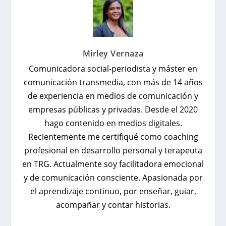
Mirley Vernaza
Comunicadora social-periodista y máster en
comunicación transmedia, con más de 14 años
de experiencia en medios de comunicación y
empresas públicas y privadas. Desde el 2020
hago contenido en medios digitales.
Recientemente me certifiqué como coaching
profesional en desarrollo personal y terapeuta
en TRG. Actualmente soy facilitadora emocional
y de comunicación consciente. Apasionada por
el aprendizaje continuo, por enseñar, guiar,
acompañar y contar historias.