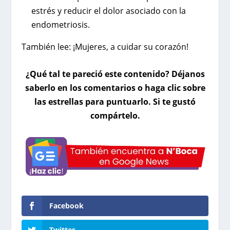
estrés y reducir el dolor asociado con la
endometriosis.
También lee:
¡Mujeres, a cuidar su corazón!
¿Qué tal te pareció este contenido? Déjanos
saberlo en los comentarios o haga clic sobre
las estrellas para puntuarlo. Si te gustó
compártelo.
Facebook
Twitter