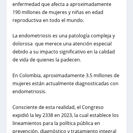
enfermedad que afecta a aproximadamente
190 millones de mujeres y niñas en edad
reproductiva en todo el mundo.
La endometriosis es una patología compleja y
dolorosa que merece una atención especial
debido a su impacto significativo en la calidad
de vida de quienes la padecen.
En Colombia, aproximadamente 3.5 millones de
mujeres están actualmente diagnosticadas con
endometriosis.
Consciente de esta realidad, el
Congreso
expidió la ley 2338 en 2023, la cual establece los
lineamientos para la política pública en
prevención, diagnóstico y tratamiento integral