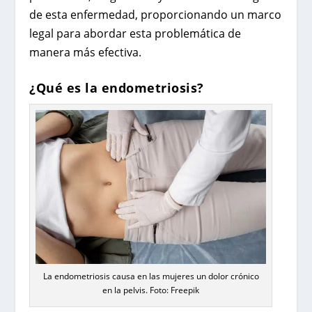
de esta enfermedad, proporcionando un marco
legal para abordar esta problemática de
manera más efectiva.
¿Qué es la endometriosis?
La endometriosis causa en las mujeres un dolor crónico
en la pelvis. Foto: Freepik