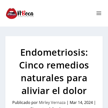
Endometriosis:
Cinco remedios
naturales para
aliviar el dolor
Publicado por
Mirley Vernaza
|
Mar 14, 2024
|