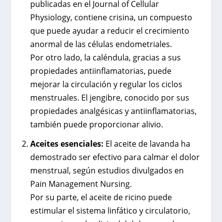
publicadas en el Journal of Cellular
Physiology, contiene crisina, un compuesto
que puede ayudar a reducir el crecimiento
anormal de las células endometriales.
Por otro lado, la caléndula, gracias a sus
propiedades antiinflamatorias, puede
mejorar la circulación y regular los ciclos
menstruales. El jengibre, conocido por sus
propiedades analgésicas y antiinflamatorias,
también puede proporcionar alivio.
Aceites esenciales:
El aceite de lavanda ha
demostrado ser efectivo para calmar el dolor
menstrual, según estudios divulgados en
Pain Management Nursing.
Por su parte, el aceite de ricino puede
estimular el sistema linfático y circulatorio,