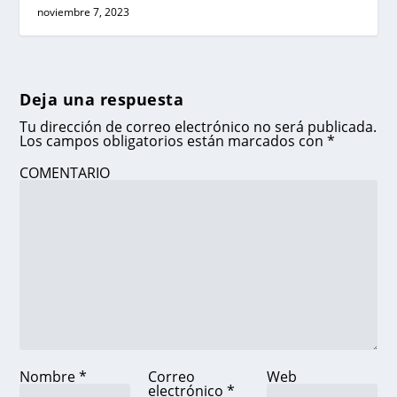
noviembre 7, 2023
Deja una respuesta
Tu dirección de correo electrónico no será publicada.
Los campos obligatorios están marcados con
*
COMENTARIO
Nombre
*
Correo
Web
electrónico
*