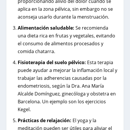
proporcionando alivio del dolor cuando se
aplica en la zona pélvica, sin embargo no se
aconseja usarlo durante la menstruación.
Alimentación saludable:
Se recomienda
una dieta rica en frutas y vegetales, evitando
el consumo de alimentos procesados y
comida chatarra.
Fisioterapia del suelo pélvico:
Esta terapia
puede ayudar a mejorar la inflamación local y
trabajar las adherencias causadas por la
endometriosis, según la Dra. Ana María
Alcalde Domínguez, ginecóloga y obstetra en
Barcelona. Un ejemplo son los ejercicios
Kegel.
Prácticas de relajación:
El yoga y la
meditación pueden ser útiles para aliviar el