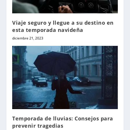
Viaje seguro y llegue a su destino en
esta temporada navideña
diciembre 21, 2023
Temporada de lluvias: Consejos para
prevenir tragedias