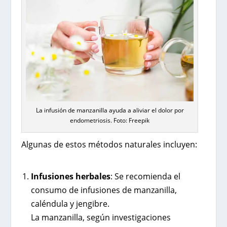
La infusión de manzanilla ayuda a aliviar el dolor por
endometriosis. Foto: Freepik
Algunas de estos métodos naturales incluyen:
Infusiones herbales
: Se recomienda el
consumo de infusiones de manzanilla,
caléndula y jengibre.
La manzanilla, según investigaciones