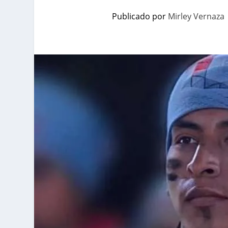
Publicado por
Mirley Vernaza