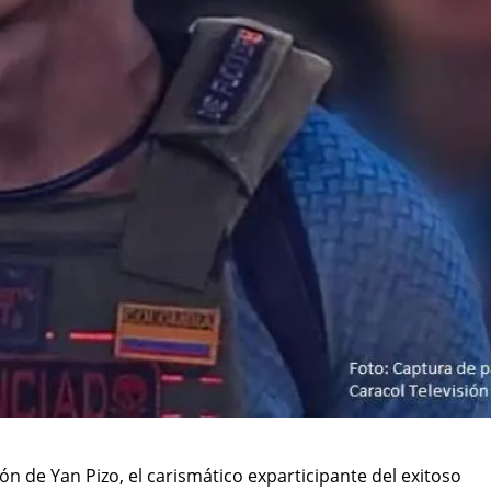
ón de Yan Pizo, el carismático exparticipante del exitoso