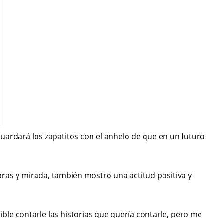
guardará los zapatitos con el anhelo de que en un futuro
bras y mirada, también mostró una actitud positiva y
ible contarle las historias que quería contarle, pero me