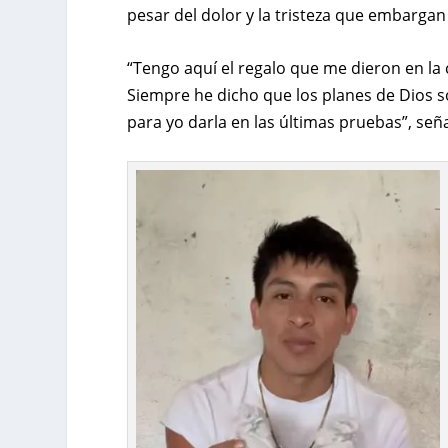
pesar del dolor y la tristeza que embargan
“Tengo aquí el regalo que me dieron en la 
Siempre he dicho que los planes de Dios s
para yo darla en las últimas pruebas”, señ