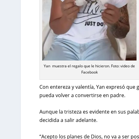
Yan muestra el regalo que le hicieron. Foto: video de
Facebook
Con entereza y valentía, Yan expresó que 
pueda volver a convertirse en padre.
Aunque la tristeza es evidente en sus pala
decidida a salir adelante.
“Acepto los planes de Dios, no va a ser pos