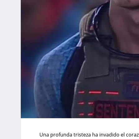
Una profunda tristeza ha invadido el coraz