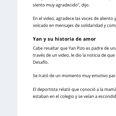
siento muy agradecido”, dijo.
En el video, agradece las voces de aliento
volcado en mensajes de solidaridad y comp
Yan y su historia de amor
Cabe resaltar que Yan Pizo es padre de un
través de un video, le dio la noticia de q
Desafío.
Se trató de un momento muy emotivo para 
El deportista relató que conoció a la mam
estaban en el colegio y se veían a escondid