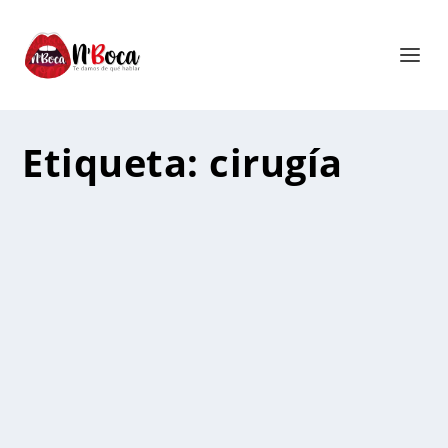
Etiqueta:
cirugía