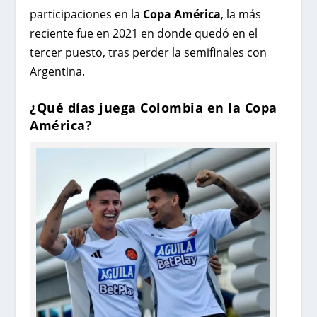
participaciones en la
Copa América
, la más
reciente fue en 2021 en donde quedó en el
tercer puesto, tras perder la semifinales con
Argentina.
¿Qué días juega Colombia en la Copa
América?