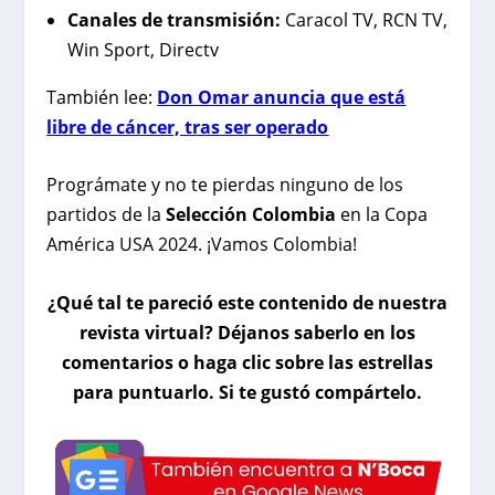
Canales de transmisión:
Caracol TV, RCN TV,
Win Sport, Directv
También lee:
Don Omar anuncia que está
libre de cáncer, tras ser operado
Prográmate y no te pierdas ninguno de los
partidos de la
Selección Colombia
en la Copa
América USA 2024. ¡Vamos Colombia!
¿Qué tal te pareció este contenido de nuestra
revista virtual? Déjanos saberlo en los
comentarios o haga clic sobre las estrellas
para puntuarlo. Si te gustó compártelo.