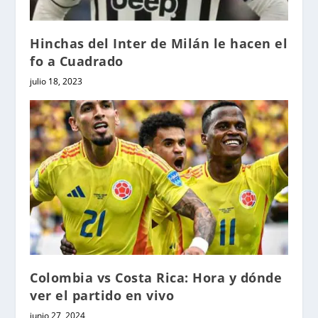
Hinchas del Inter de Milán le hacen el
fo a Cuadrado
julio 18, 2023
Colombia vs Costa Rica: Hora y dónde
ver el partido en vivo
junio 27, 2024