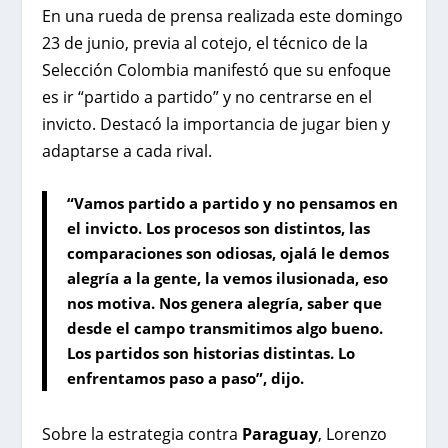
En una rueda de prensa realizada este domingo
23 de junio, previa al cotejo, el técnico de la
Selección Colombia manifestó que su enfoque
es ir “partido a partido” y no centrarse en el
invicto. Destacó la importancia de jugar bien y
adaptarse a cada rival.
“Vamos partido a partido y no pensamos en
el invicto. Los procesos son distintos, las
comparaciones son odiosas, ojalá le demos
alegría a la gente, la vemos ilusionada, eso
nos motiva. Nos genera alegría, saber que
desde el campo transmitimos algo bueno.
Los partidos son historias distintas. Lo
enfrentamos paso a paso”, dijo.
Sobre la estrategia contra
Paraguay
, Lorenzo