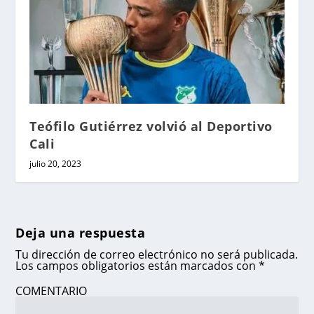
Teófilo Gutiérrez volvió al Deportivo
Cali
julio 20, 2023
Deja una respuesta
Tu dirección de correo electrónico no será publicada.
Los campos obligatorios están marcados con
*
COMENTARIO