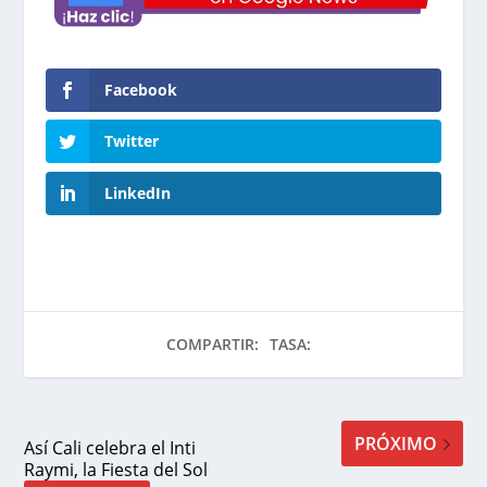
Facebook
Twitter
LinkedIn
COMPARTIR:
TASA:
PRÓXIMO
Así Cali celebra el Inti
Raymi, la Fiesta del Sol