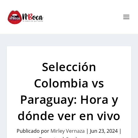
Selección
Colombia vs
Paraguay: Hora y
dónde ver en vivo
Publicado por
Mirley Vernaza
|
Jun 23, 2024
|