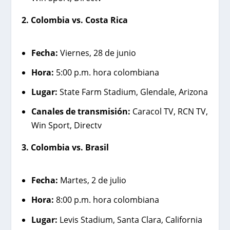
2. Colombia vs. Costa Rica
Fecha:
Viernes, 28 de junio
Hora:
5:00 p.m. hora colombiana
Lugar:
State Farm Stadium, Glendale, Arizona
Canales de transmisión:
Caracol TV, RCN TV,
Win Sport, Directv
3. Colombia vs. Brasil
Fecha:
Martes, 2 de julio
Hora:
8:00 p.m. hora colombiana
Lugar:
Levis Stadium, Santa Clara, California