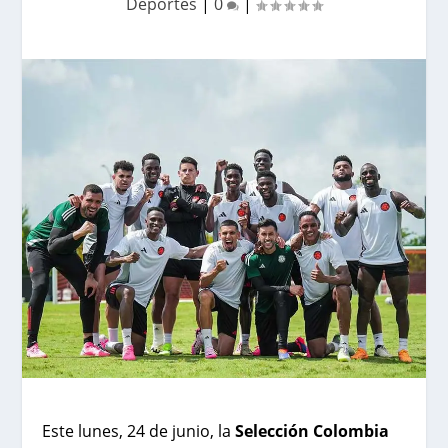
Deportes
|
0
|
Este lunes, 24 de junio, la
Selección Colombia