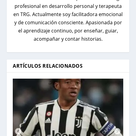
profesional en desarrollo personal y terapeuta
en TRG. Actualmente soy facilitadora emocional
y de comunicación consciente. Apasionada por
el aprendizaje continuo, por enseñar, guiar,
acompañar y contar historias.
ARTÍCULOS RELACIONADOS