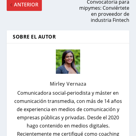
Convocatoria para
ANTERIOR
mipymes: Conviértete
en proveedor de
industria Fintech
SOBRE EL AUTOR
Mirley Vernaza
Comunicadora social-periodista y máster en
comunicación transmedia, con más de 14 años
de experiencia en medios de comunicación y
empresas públicas y privadas. Desde el 2020
hago contenido en medios digitales.
Recientemente me certifiqué como coaching