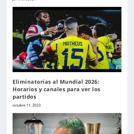
Eliminatorias al Mundial 2026:
Horarios y canales para ver los
partidos
octubre 11, 2023