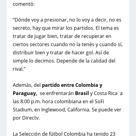
comentó:
“Dónde voy a presionar, no lo voy a decir, no es
secreto, hay que mirar los partidos. El tema es
tratar de jugar bien, tratar de recuperar en
ciertos sectores cuando no la tenés y cuando sí,
distribuir bien y tratar de hacer gol. Así de
simple lo decimos. Depende de la calidad del
rival.”
Además, del
partido entre Colombia y
Paraguay,
se enfrentarán
Brasil
y Costa Rica a
las 8:00 p.m. hora colombiana en el SoFi
Stadium, en Inglewood, California. Se puede ver
por Directv.
La Selección de fútbol Colombia ha tenido 23