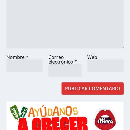
Nombre
*
Correo
Web
electrónico
*