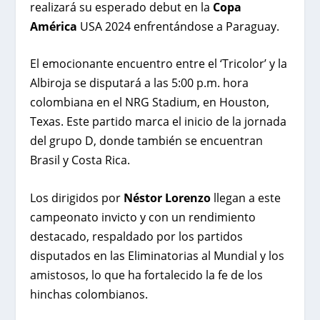
realizará su esperado debut en la
Copa
América
USA 2024 enfrentándose a Paraguay.
El emocionante encuentro entre el ‘Tricolor’ y la
Albiroja se disputará a las 5:00 p.m. hora
colombiana en el NRG Stadium, en Houston,
Texas. Este partido marca el inicio de la jornada
del grupo D, donde también se encuentran
Brasil y Costa Rica.
Los dirigidos por
Néstor Lorenzo
llegan a este
campeonato invicto y con un rendimiento
destacado, respaldado por los partidos
disputados en las Eliminatorias al Mundial y los
amistosos, lo que ha fortalecido la fe de los
hinchas colombianos.