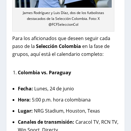
James Rodríguez y Luis Díaz, dos de los futbolistas
destacados de la Selección Colombia. Foto: X
@FCFSeleccionCol
Para los aficionados que deseen seguir cada
paso de la
Selección Colombia
en la fase de
grupos, aquí está el calendario completo:
Colombia vs. Paraguay
Fecha:
Lunes, 24 de junio
Hora:
5:00 p.m. hora colombiana
Lugar:
NRG Stadium, Houston, Texas
Canales de transmisión:
Caracol TV, RCN TV,
Win Sport, Directv