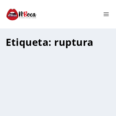
Etiqueta:
ruptura