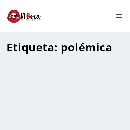
Etiqueta:
polémica