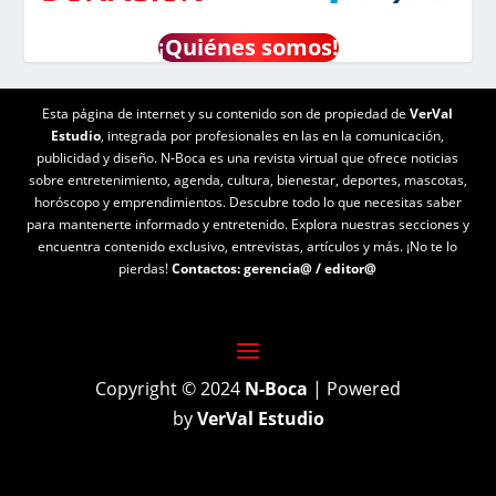
¡
Quiénes somos!
Esta página de internet y su contenido son de propiedad de
VerVal
Estudio
, integrada por profesionales en las en la comunicación,
publicidad y diseño. N-Boca es una revista virtual que ofrece noticias
sobre entretenimiento, agenda, cultura, bienestar, deportes, mascotas,
horóscopo y emprendimientos. Descubre todo lo que necesitas saber
para mantenerte informado y entretenido. Explora nuestras secciones y
encuentra contenido exclusivo, entrevistas, artículos y más. ¡No te lo
pierdas!
Contactos:
gerencia@
/
editor@
Copyright © 2024
N-Boca
| Powered
by
VerVal Estudio