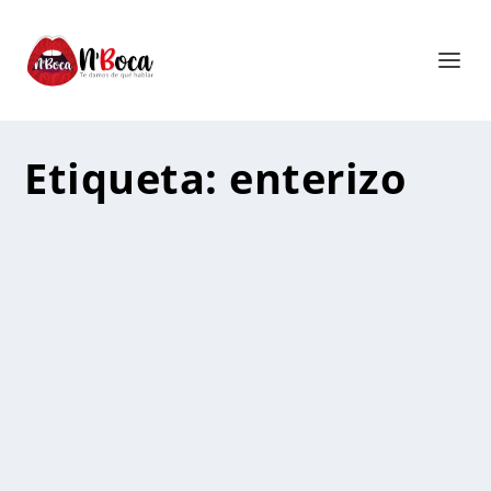
Etiqueta:
enterizo