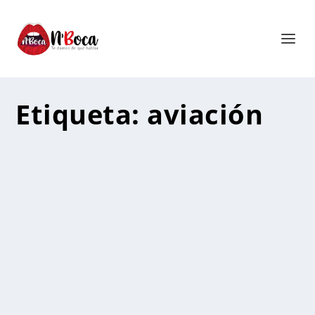
Etiqueta:
aviación